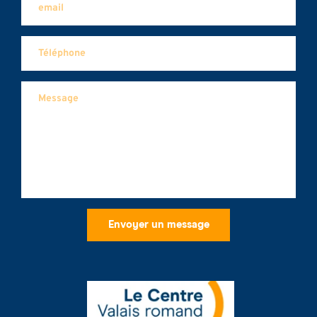
Envoyer un message