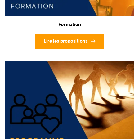
Formation
Lire les propositions