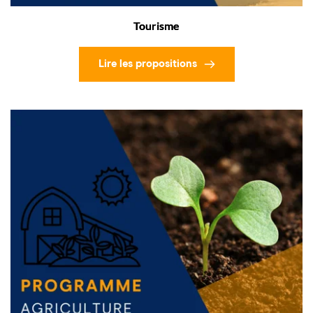
Tourisme
Lire les propositions