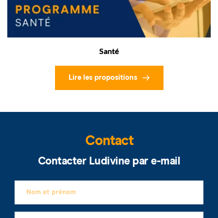
Santé
Lire les propositions
Contact
Contacter Ludivine par e-mail