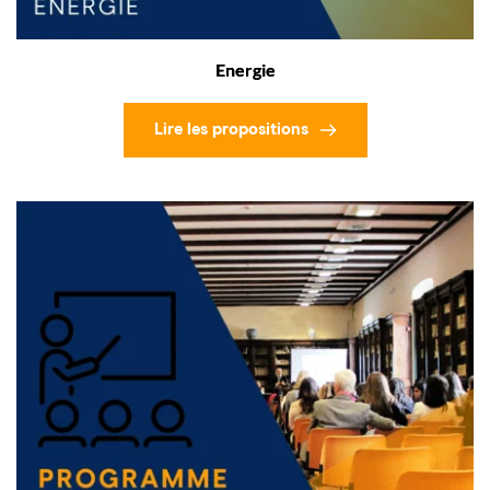
Energie
Lire les propositions