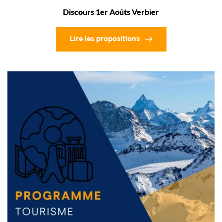
Discours 1er Aoûts Verbier
Lire les propositions