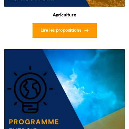
Agriculture
Lire les propositions