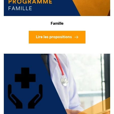
Famille
Lire les propositions